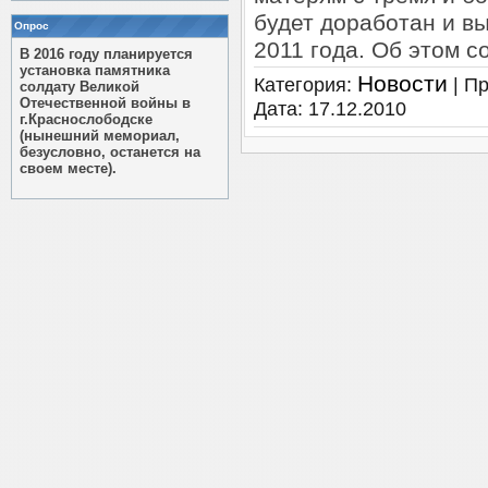
будет доработан и в
Опрос
2011 года. Об этом с
В 2016 году планируется
установка памятника
Новости
Категория:
| Пр
солдату Великой
Отечественной войны в
Дата:
17.12.2010
г.Краснослободске
(нынешний мемориал,
безусловно, останется на
своем месте).