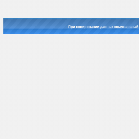
При копировании данных ссылка на сай