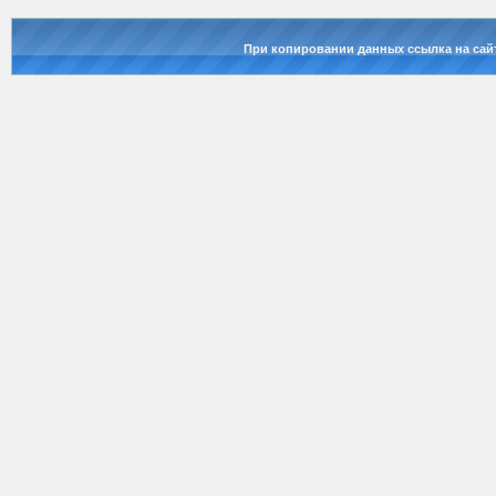
При копировании данных ссылка на сай