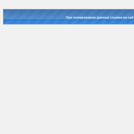
При копировании данных ссылка на сай