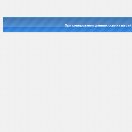
При копировании данных ссылка на сай