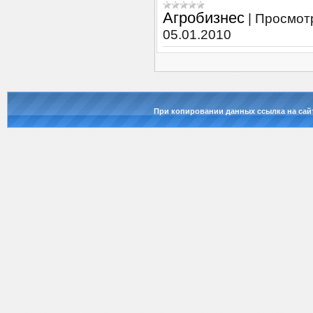
Агробизнес
|
Просмот
05.01.2010
При копировании данных ссылка на сай