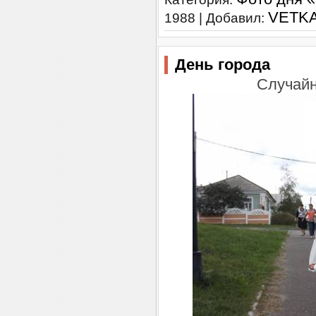
VETK
1988 | Добавил:
День города
Случайн