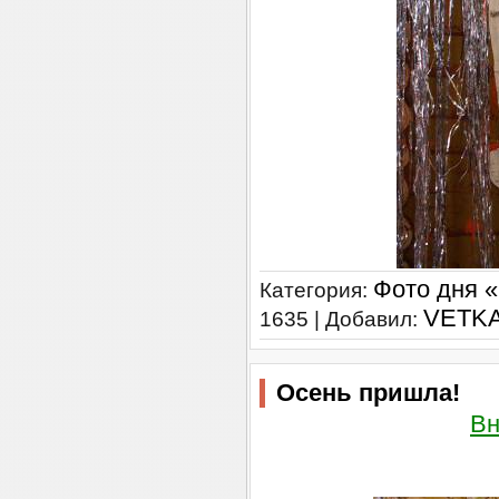
Фото дня 
Категория:
VETK
1635 | Добавил:
Осень пришла!
Вн