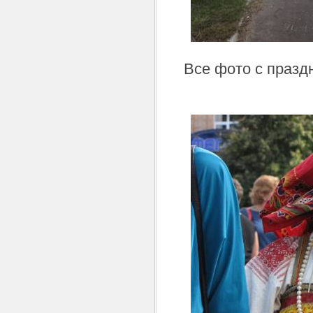
Все фото с празд