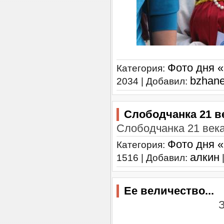
Фото дня 
Категория:
bzhane
2034 | Добавил:
Слободчанка 21 в
Слободчанка 21 век
Фото дня 
Категория:
алкин
1516 | Добавил:
Ее величество...
З