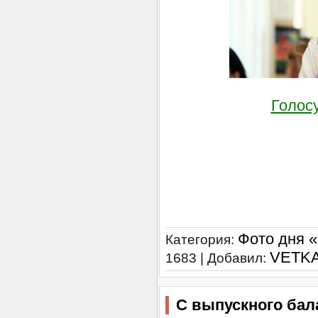
Голос
Фото дня 
Категория:
VETK
1683 | Добавил:
С выпускного бал