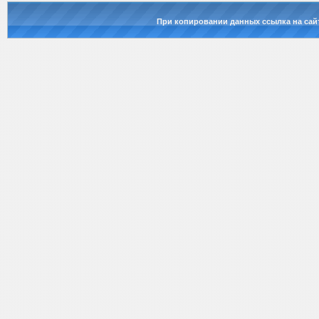
При копировании данных ссылка на сай