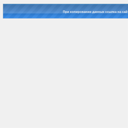
При копировании данных ссылка на сай