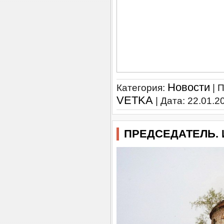
Новости
Категория:
| 
VETKA
| Дата:
22.01.2
ПРЕДСЕДАТЕЛЬ. И