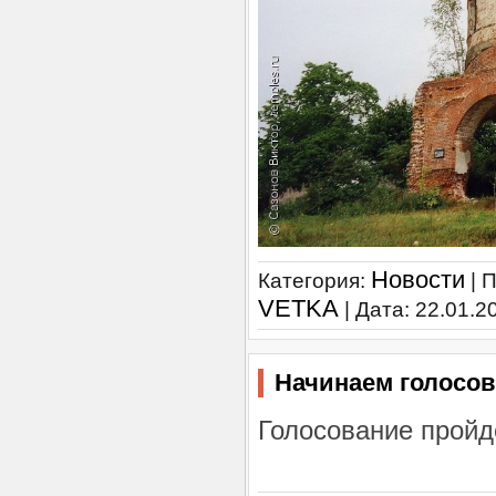
Новости
Категория:
| 
VETKA
| Дата:
22.01.2
Начинаем голосов
Голосование пройде