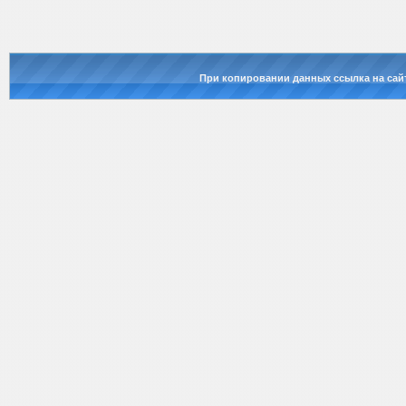
При копировании данных ссылка на сай