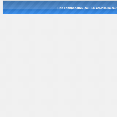
При копировании данных ссылка на сай