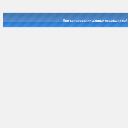
При копировании данных ссылка на сай