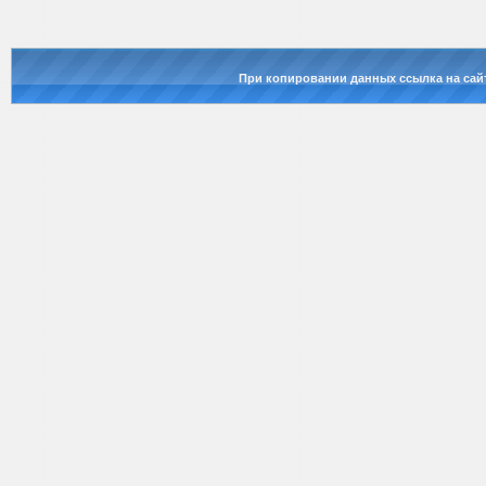
При копировании данных ссылка на сай