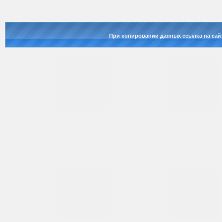
При копировании данных ссылка на сай