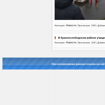
Новости
Категория:
| Просмотров: 1063 | Добав
В Краснослободском районе учащий
Новости
Категория:
| Просмотров: 1100 | Добав
При копировании данных ссылка на сай