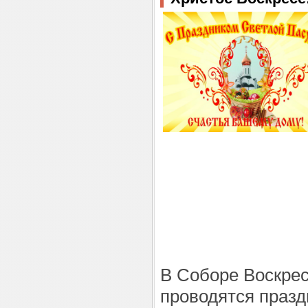
В Соборе Воскрес
проводятся празд