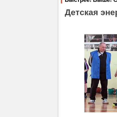
Детская эне