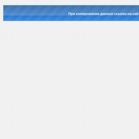
При копировании данных ссылка на сай