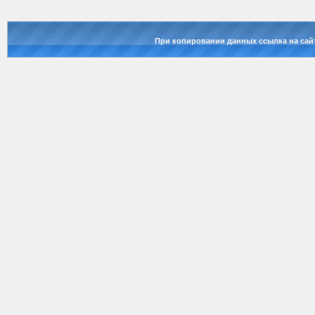
При копировании данных ссылка на сай