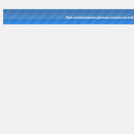
При копировании данных ссылка на сай