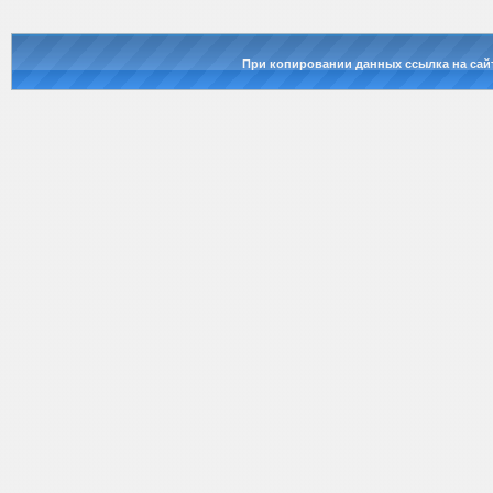
При копировании данных ссылка на сай