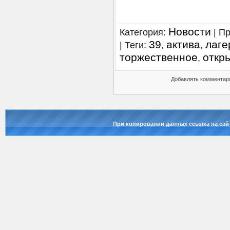
Новости
Категория
:
|
Пр
39
актива
лаге
|
Теги
:
,
,
торжественное
откр
,
Добавлять комментари
При копировании данных ссылка на сай