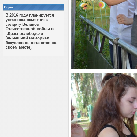
Опрос
В 2016 году планируется
установка памятника
солдату Великой
Отечественной войны в
г.Краснослободске
(нынешний мемориал,
безусловно, останется на
своем месте).