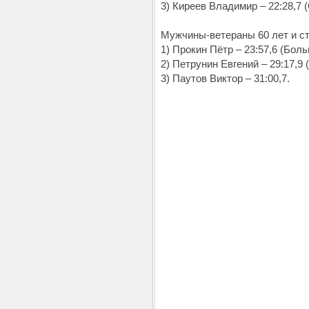
3) Киреев Владимир – 22:28,7 
Мужчины-ветераны 60 лет и ст.
1) Прокин Пётр – 23:57,6 (Бо
2) Петрунин Евгений – 29:17,9 
3) Паутов Виктор – 31:00,7.