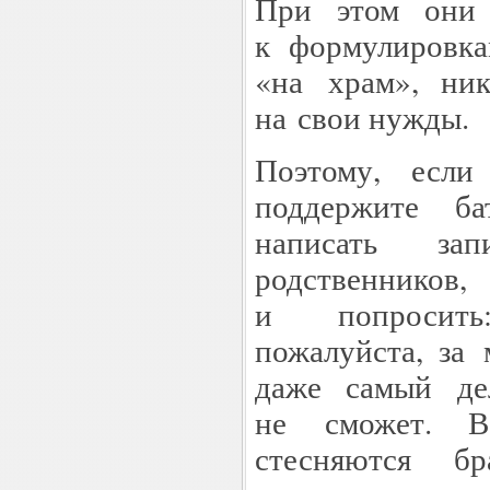
При этом они 
к формулировка
«на храм», ник
на свои нужды.
Поэтому, если
поддержите б
написать за
родственников
и попросить
пожалуйста, за
даже самый де
не сможет. В
стесняются б