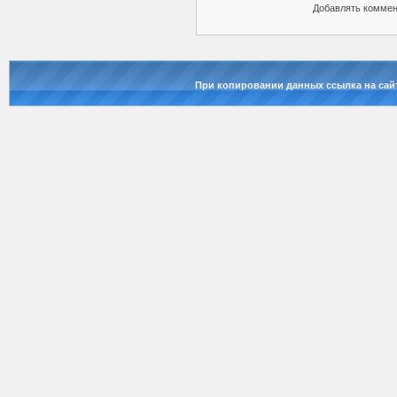
Добавлять коммен
При копировании данных ссылка на сай