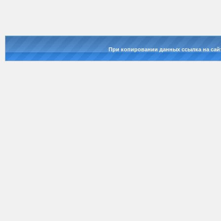
При копировании данных ссылка на сай