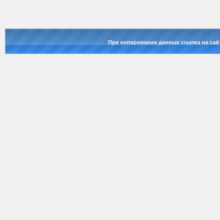
При копировании данных ссылка на сай