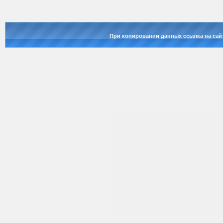
При копировании данных ссылка на сай