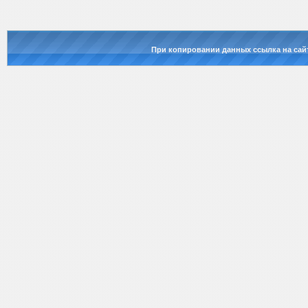
При копировании данных ссылка на сай