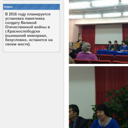
Опрос
В 2016 году планируется
установка памятника
солдату Великой
Отечественной войны в
г.Краснослободске
(нынешний мемориал,
безусловно, останется на
своем месте).