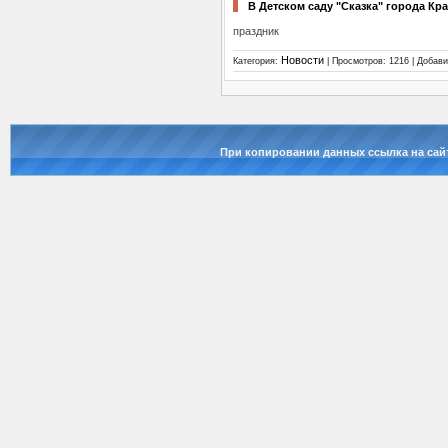
В Детском саду "Сказка" города К
праздник
Новости
Категория:
| Просмотров: 1216 | Добав
При копировании данных ссылка на сай