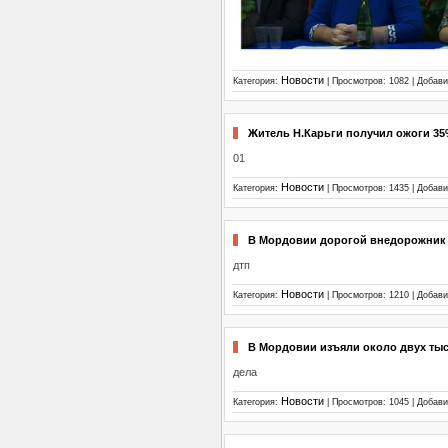
Новости
Категория:
| Просмотров: 1082 | Добав
Житель Н.Карьги получил ожоги 35
01
Новости
Категория:
| Просмотров: 1435 | Добав
В Мордовии дорогой внедорожник 
дтп
Новости
Категория:
| Просмотров: 1210 | Добав
В Мордовии изъяли около двух тыс
дела
Новости
Категория:
| Просмотров: 1045 | Добав