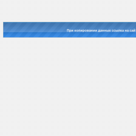
При копировании данных ссылка на сай