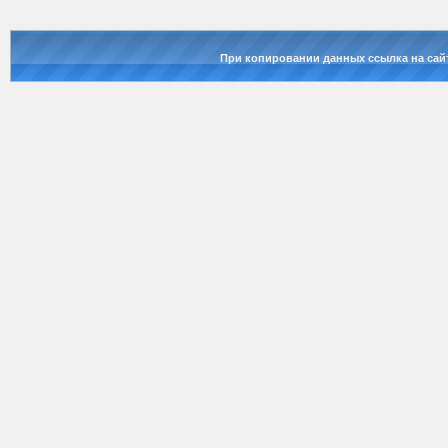
При копировании данных ссылка на сай