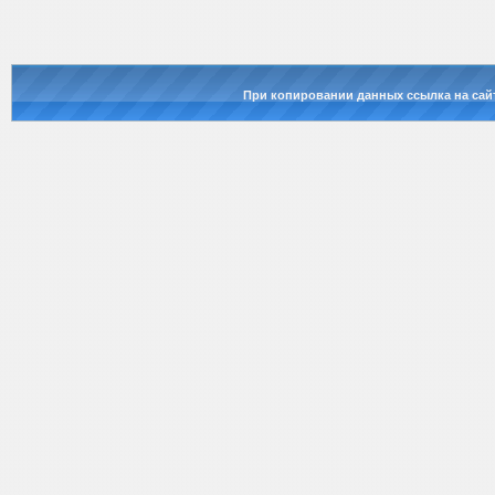
При копировании данных ссылка на сай