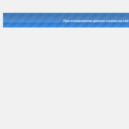
При копировании данных ссылка на сай