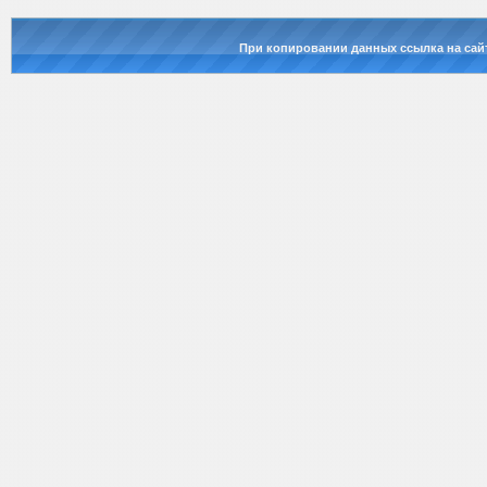
При копировании данных ссылка на сай