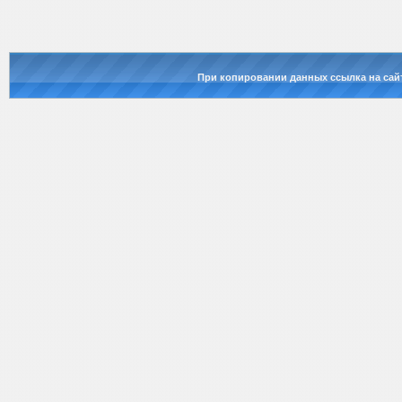
При копировании данных ссылка на сай