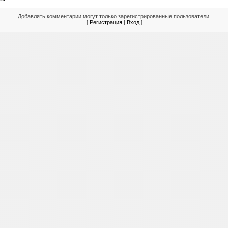
Добавлять комментарии могут только зарегистрированные пользователи.
[
Регистрация
|
Вход
]