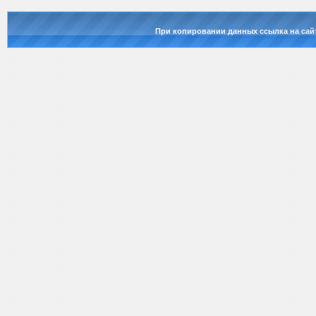
При копировании данных ссылка на сай