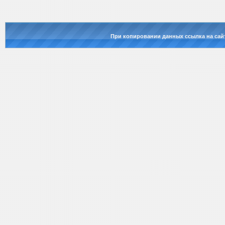
При копировании данных ссылка на сай