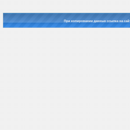
При копировании данных ссылка на сай