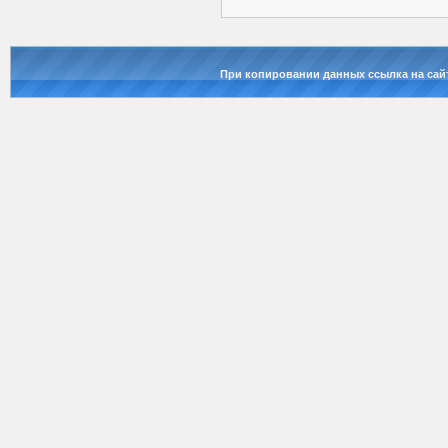
При копировании данных ссылка на сай