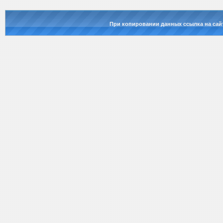
При копировании данных ссылка на сай