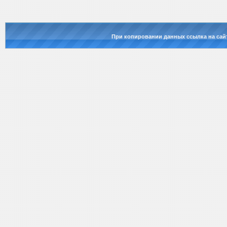
При копировании данных ссылка на сай