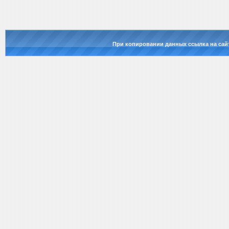
При копировании данных ссылка на сай