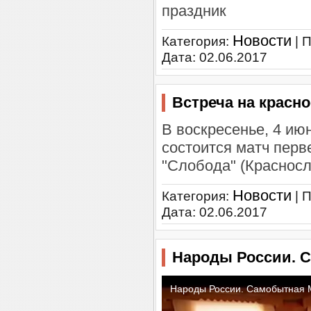
праздник
Новости
Категория:
| 
Дата:
02.06.2017
Встреча на красн
В воскресенье, 4 ию
состоится матч пер
"Слобода" (Красносло
Новости
Категория:
| 
Дата:
02.06.2017
Народы России. 