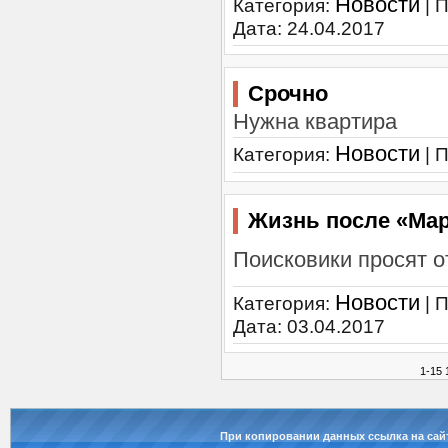
Новости
Категория:
| 
Дата:
24.04.2017
Срочно
Нужна квартира
Новости
Категория:
| 
Жизнь после «Ма
Поисковики просят о
Новости
Категория:
| 
Дата:
03.04.2017
1-15
При копировании данных ссылка на сай