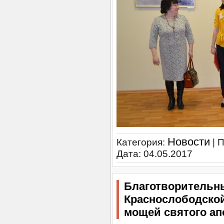
Новости
Категория:
| 
Дата:
04.05.2017
Благотворительн
Краснослободской
мощей святого ап