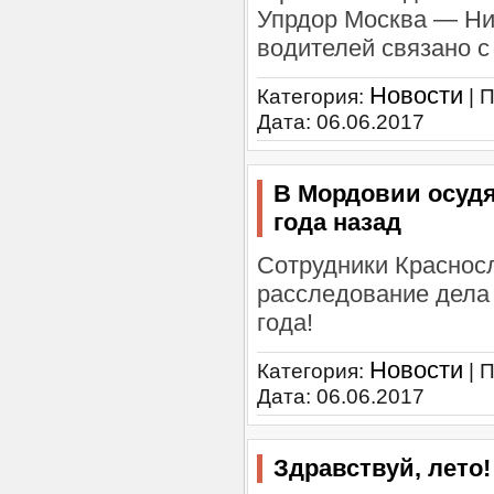
Упрдор Москва — Ни
водителей связано с
Новости
Категория:
| 
Дата:
06.06.2017
В Мордовии осудя
года назад
Сотрудники Краснос
расследование дела
года!
Новости
Категория:
| 
Дата:
06.06.2017
Здравствуй, лето!