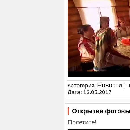
Новости
Категория:
| 
Дата:
13.05.2017
Открытие фотовы
Посетите!