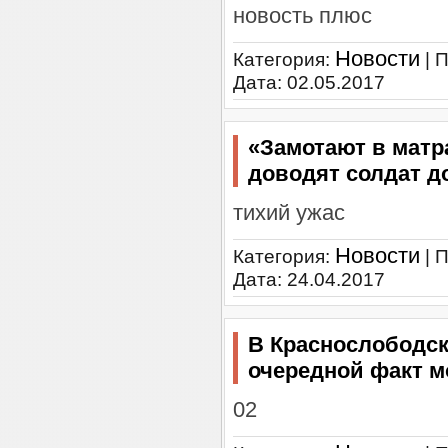
новость плюс
Новости
Категория:
| 
Дата:
02.05.2017
«Замотают в матр
доводят солдат д
тихий ужас
Новости
Категория:
| 
Дата:
24.04.2017
В Краснослободск
очередной факт м
02