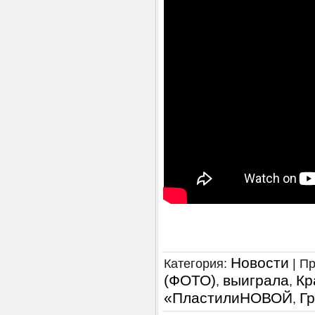
Новости
Категория
:
|
Пр
(ФОТО)
выиграла
Кр
,
,
«ПластилиНОВОЙ
Г
,