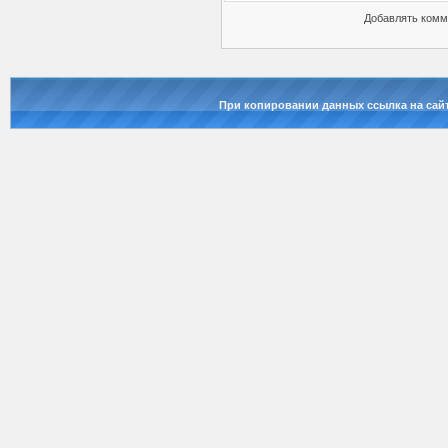
Добавлять комм
При копировании данных ссылка на сай