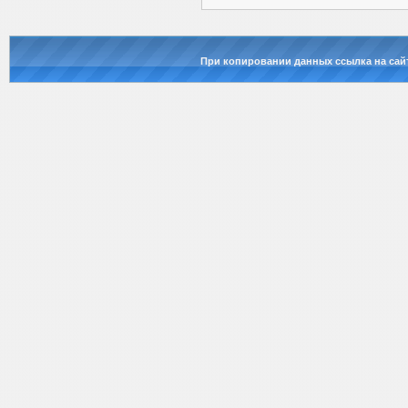
При копировании данных ссылка на сай