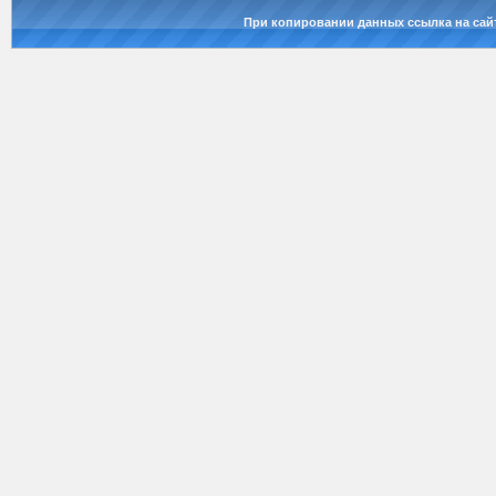
При копировании данных ссылка на сай