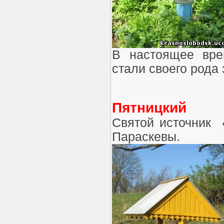
В настоящее вре
стали своего рода
Пятницкий
Святой источник
Параскевы.