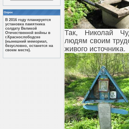
Опрос
В 2016 году планируется
установка памятника
солдату Великой
Так, Николай Чу
Отечественной войны в
г.Краснослободске
людям своим трудо
(нынешний мемориал,
безусловно, останется на
живого источника.
своем месте).