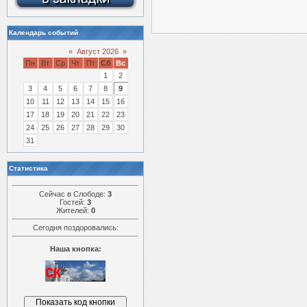
Календарь событий
«
Август 2026
»
Пн
Вт
Ср
Чт
Пт
Сб
Вс
1
2
3
4
5
6
7
8
9
10
11
12
13
14
15
16
17
18
19
20
21
22
23
24
25
26
27
28
29
30
31
Статистика
Сейчас в Слободе:
3
Гостей:
3
Жителей:
0
Сегодня поздоровались:
Наша кнопка: