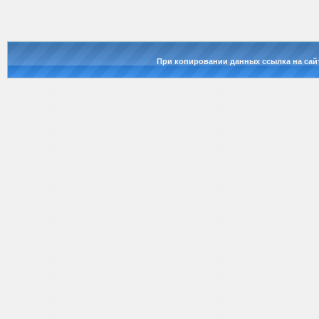
При копировании данных ссылка на сай